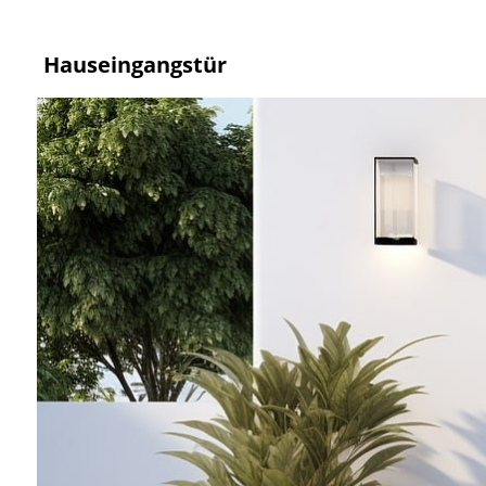
Hauseingangstür