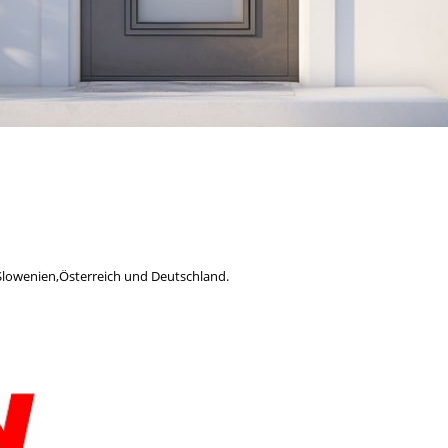
lowenien,Österreich und Deutschland.