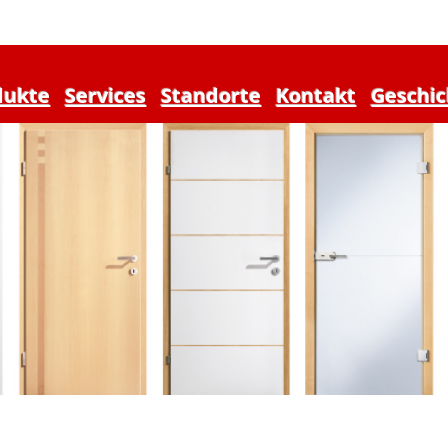
dukte
Services
Standorte
Kontakt
Geschic