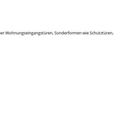
t über Wohnungseingangstüren, Sonderformen wie Schutztüren,