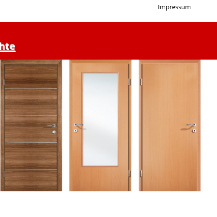
Impressum
hte