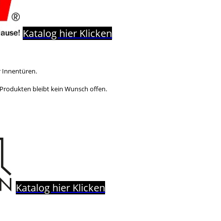
Katalog hier Klicken
r Innentüren.
 Produkten bleibt kein Wunsch offen.
Katalog hier Klicken