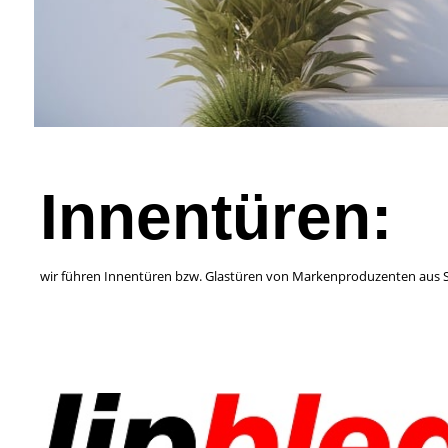
Innentüren:
wir führen Innentüren bzw. Glastüren von Markenproduzenten aus S