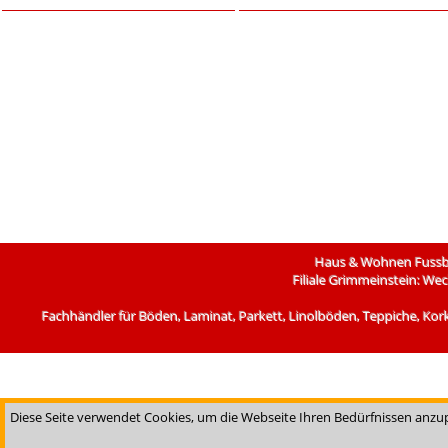
Haus & Wohnen Fussbo
Filiale Grimmeinstein: We
Fachhändler für Böden, Laminat, Parkett, Linolböden, Teppiche, Kor
Diese Seite verwendet Cookies, um die Webseite Ihren Bedürfnissen anzu