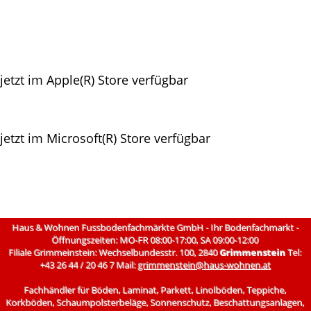
jetzt im Apple(R) Store verfügbar
jetzt im Microsoft(R) Store verfügbar
Haus & Wohnen Fussbodenfachmärkte GmbH - Ihr Bodenfachmarkt -
Öffnungszeiten: MO-FR 08:00-17:00, SA 09:00-12:00
Filiale Grimmeinstein: Wechselbundesstr. 100, 2840
Grimmenstein
Tel:
+43 26 44 / 20 46 7 Mail:
grimmenstein@haus-wohnen.at
Fachhändler für Böden, Laminat, Parkett, Linolböden, Teppiche,
Korkböden, Schaumpolsterbeläge, Sonnenschutz, Beschattungsanlagen,