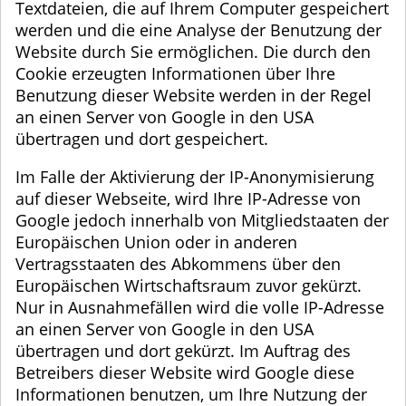
Textdateien, die auf Ihrem Computer gespeichert
werden und die eine Analyse der Benutzung der
Website durch Sie ermöglichen. Die durch den
Cookie erzeugten Informationen über Ihre
Benutzung dieser Website werden in der Regel
an einen Server von Google in den USA
übertragen und dort gespeichert.
Im Falle der Aktivierung der IP-Anonymisierung
auf dieser Webseite, wird Ihre IP-Adresse von
Google jedoch innerhalb von Mitgliedstaaten der
Europäischen Union oder in anderen
Vertragsstaaten des Abkommens über den
Europäischen Wirtschaftsraum zuvor gekürzt.
Nur in Ausnahmefällen wird die volle IP-Adresse
an einen Server von Google in den USA
übertragen und dort gekürzt. Im Auftrag des
Betreibers dieser Website wird Google diese
Informationen benutzen, um Ihre Nutzung der