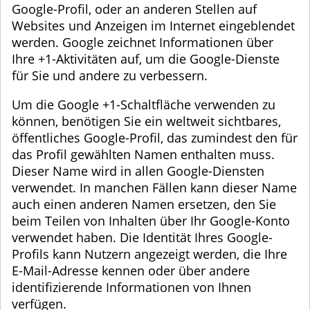
Google-Profil, oder an anderen Stellen auf
Websites und Anzeigen im Internet eingeblendet
werden. Google zeichnet Informationen über
Ihre +1-Aktivitäten auf, um die Google-Dienste
für Sie und andere zu verbessern.
Um die Google +1-Schaltfläche verwenden zu
können, benötigen Sie ein weltweit sichtbares,
öffentliches Google-Profil, das zumindest den für
das Profil gewählten Namen enthalten muss.
Dieser Name wird in allen Google-Diensten
verwendet. In manchen Fällen kann dieser Name
auch einen anderen Namen ersetzen, den Sie
beim Teilen von Inhalten über Ihr Google-Konto
verwendet haben. Die Identität Ihres Google-
Profils kann Nutzern angezeigt werden, die Ihre
E-Mail-Adresse kennen oder über andere
identifizierende Informationen von Ihnen
verfügen.