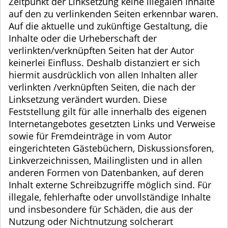
Zeitpunkt der Linksetzung keine illegalen Inhalte
auf den zu verlinkenden Seiten erkennbar waren.
Auf die aktuelle und zukünftige Gestaltung, die
Inhalte oder die Urheberschaft der
verlinkten/verknüpften Seiten hat der Autor
keinerlei Einfluss. Deshalb distanziert er sich
hiermit ausdrücklich von allen Inhalten aller
verlinkten /verknüpften Seiten, die nach der
Linksetzung verändert wurden. Diese
Feststellung gilt für alle innerhalb des eigenen
Internetangebotes gesetzten Links und Verweise
sowie für Fremdeinträge in vom Autor
eingerichteten Gästebüchern, Diskussionsforen,
Linkverzeichnissen, Mailinglisten und in allen
anderen Formen von Datenbanken, auf deren
Inhalt externe Schreibzugriffe möglich sind. Für
illegale, fehlerhafte oder unvollständige Inhalte
und insbesondere für Schäden, die aus der
Nutzung oder Nichtnutzung solcherart