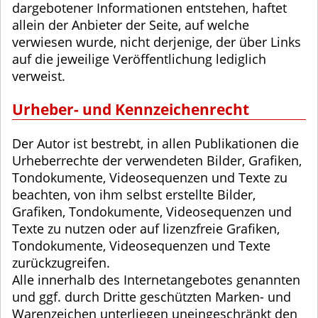
dargebotener Informationen entstehen, haftet
allein der Anbieter der Seite, auf welche
verwiesen wurde, nicht derjenige, der über Links
auf die jeweilige Veröffentlichung lediglich
verweist.
Urheber- und Kennzeichenrecht
Der Autor ist bestrebt, in allen Publikationen die
Urheberrechte der verwendeten Bilder, Grafiken,
Tondokumente, Videosequenzen und Texte zu
beachten, von ihm selbst erstellte Bilder,
Grafiken, Tondokumente, Videosequenzen und
Texte zu nutzen oder auf lizenzfreie Grafiken,
Tondokumente, Videosequenzen und Texte
zurückzugreifen.
Alle innerhalb des Internetangebotes genannten
und ggf. durch Dritte geschützten Marken- und
Warenzeichen unterliegen uneingeschränkt den