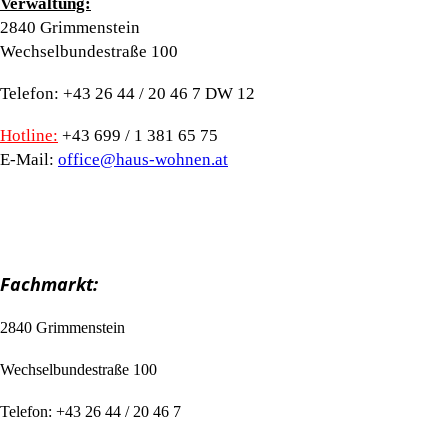
Verwaltung:
2840 Grimmenstein
Wechselbundestraße 100
Telefon: +43 26 44 / 20 46 7 DW 12
Hotline:
+43 699 / 1 381 65 75
E-Mail:
office@haus-wohnen.at
Fachmarkt:
2840 Grimmenstein
Wechselbundestraße 100
Telefon: +43 26 44 / 20 46 7