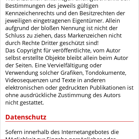
Bestimmungen des jeweils gültigen
Kennzeichenrechts und den Besitzrechten der
jeweiligen eingetragenen Eigentümer. Allein
aufgrund der bloßen Nennung ist nicht der
Schluss zu ziehen, dass Markenzeichen nicht
durch Rechte Dritter geschützt sind!
Das Copyright für veröffentlichte, vom Autor
selbst erstellte Objekte bleibt allein beim Autor
der Seiten. Eine Vervielfältigung oder
Verwendung solcher Grafiken, Tondokumente,
Videosequenzen und Texte in anderen
elektronischen oder gedruckten Publikationen ist
ohne ausdrückliche Zustimmung des Autors
nicht gestattet.
Datenschutz
Sofern innerhalb des Internetangebotes die