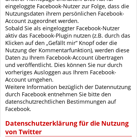
eingeloggte Facebook-Nutzer zur Folge, dass die
Nutzungsdaten ihrem persönlichen Facebook-
Account zugeordnet werden.
Sobald Sie als eingeloggter Facebook-Nutzer
aktiv das Facebook-Plugin nutzen (z.B. durch das
Klicken auf den „Gefällt mir“ Knopf oder die
Nutzung der Kommentarfunktion), werden diese
Daten zu Ihrem Facebook-Account übertragen
und veröffentlicht. Dies können Sie nur durch
vorheriges Ausloggen aus Ihrem Facebook-
Account umgehen.
Weitere Information bezüglich der Datennutzung
durch Facebook entnehmen Sie bitte den
datenschutzrechtlichen Bestimmungen auf
Facebook.
Datenschutzerklärung für die Nutzung
von Twitter