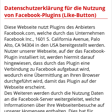
Datenschutzerklärung für die Nutzung
von Facebook-Plugins (Like-Button)
Diese Webseite nutzt Plugins des Anbieters
Facebook.com, welche durch das Unternehmen
Facebook Inc., 1601 S. California Avenue, Palo
Alto, CA 94304 in den USA bereitgestellt werden.
Nutzer unserer Webseite, auf der das Facebook-
Plugin installiert ist, werden hiermit darauf
hingewiesen, dass durch das Plugin eine
Verbindung zu Facebook aufgebaut wird,
wodurch eine Übermittlung an Ihren Browser
durchgeführt wird, damit das Plugin auf der
Webseite erscheint.
Des Weiteren werden durch die Nutzung Daten
an die Facebook-Server weitergeleitet, welche
Informationen über Ihre Webseitenbesuche auf
unserer Homepage enthalten. Dies hat für