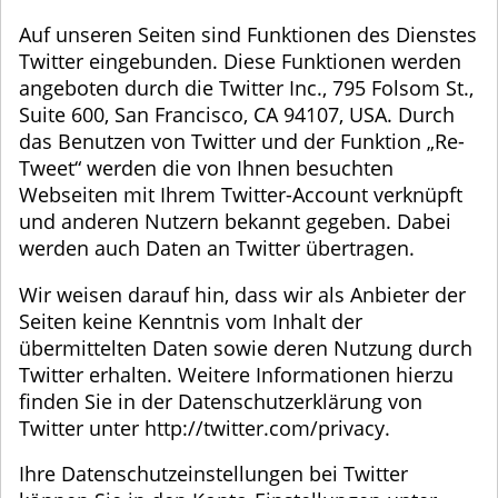
Auf unseren Seiten sind Funktionen des Dienstes
Twitter eingebunden. Diese Funktionen werden
angeboten durch die Twitter Inc., 795 Folsom St.,
Suite 600, San Francisco, CA 94107, USA. Durch
das Benutzen von Twitter und der Funktion „Re-
Tweet“ werden die von Ihnen besuchten
Webseiten mit Ihrem Twitter-Account verknüpft
und anderen Nutzern bekannt gegeben. Dabei
werden auch Daten an Twitter übertragen.
Wir weisen darauf hin, dass wir als Anbieter der
Seiten keine Kenntnis vom Inhalt der
übermittelten Daten sowie deren Nutzung durch
Twitter erhalten. Weitere Informationen hierzu
finden Sie in der Datenschutzerklärung von
Twitter unter http://twitter.com/privacy.
Ihre Datenschutzeinstellungen bei Twitter