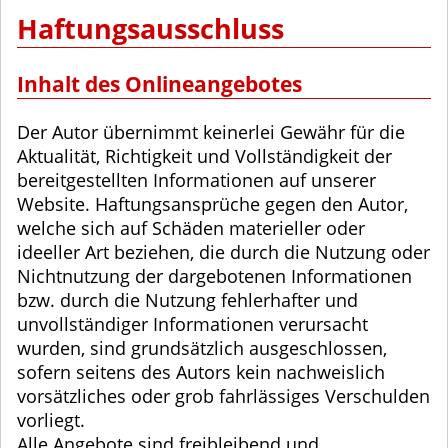
Haftungsausschluss
Inhalt des Onlineangebotes
Der Autor übernimmt keinerlei Gewähr für die
Aktualität, Richtigkeit und Vollständigkeit der
bereitgestellten Informationen auf unserer
Website. Haftungsansprüche gegen den Autor,
welche sich auf Schäden materieller oder
ideeller Art beziehen, die durch die Nutzung oder
Nichtnutzung der dargebotenen Informationen
bzw. durch die Nutzung fehlerhafter und
unvollständiger Informationen verursacht
wurden, sind grundsätzlich ausgeschlossen,
sofern seitens des Autors kein nachweislich
vorsätzliches oder grob fahrlässiges Verschulden
vorliegt.
Alle Angebote sind freibleibend und