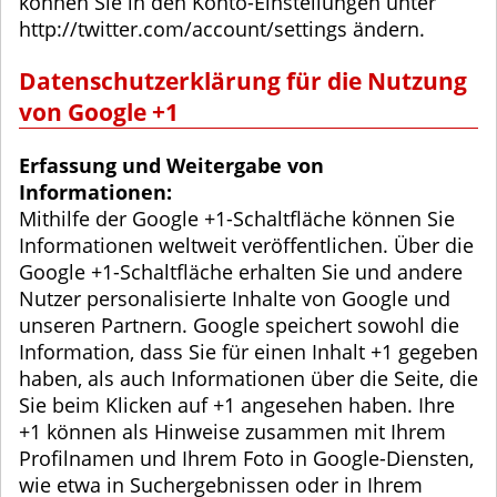
können Sie in den Konto-Einstellungen unter
http://twitter.com/account/settings ändern.
Datenschutzerklärung für die Nutzung
von Google +1
Erfassung und Weitergabe von
Informationen:
Mithilfe der Google +1-Schaltfläche können Sie
Informationen weltweit veröffentlichen. Über die
Google +1-Schaltfläche erhalten Sie und andere
Nutzer personalisierte Inhalte von Google und
unseren Partnern. Google speichert sowohl die
Information, dass Sie für einen Inhalt +1 gegeben
haben, als auch Informationen über die Seite, die
Sie beim Klicken auf +1 angesehen haben. Ihre
+1 können als Hinweise zusammen mit Ihrem
Profilnamen und Ihrem Foto in Google-Diensten,
wie etwa in Suchergebnissen oder in Ihrem