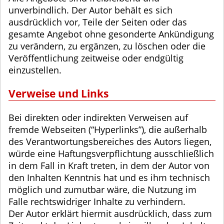
unverbindlich. Der Autor behält es sich
ausdrücklich vor, Teile der Seiten oder das
gesamte Angebot ohne gesonderte Ankündigung
zu verändern, zu ergänzen, zu löschen oder die
Veröffentlichung zeitweise oder endgültig
einzustellen.
Verweise und Links
Bei direkten oder indirekten Verweisen auf
fremde Webseiten (“Hyperlinks”), die außerhalb
des Verantwortungsbereiches des Autors liegen,
würde eine Haftungsverpflichtung ausschließlich
in dem Fall in Kraft treten, in dem der Autor von
den Inhalten Kenntnis hat und es ihm technisch
möglich und zumutbar wäre, die Nutzung im
Falle rechtswidriger Inhalte zu verhindern.
Der Autor erklärt hiermit ausdrücklich, dass zum