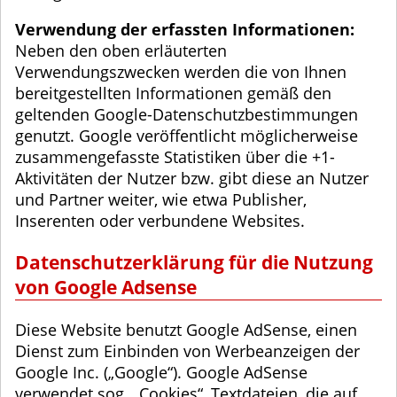
Verwendung der erfassten Informationen:
Neben den oben erläuterten
Verwendungszwecken werden die von Ihnen
bereitgestellten Informationen gemäß den
geltenden Google-Datenschutzbestimmungen
genutzt. Google veröffentlicht möglicherweise
zusammengefasste Statistiken über die +1-
Aktivitäten der Nutzer bzw. gibt diese an Nutzer
und Partner weiter, wie etwa Publisher,
Inserenten oder verbundene Websites.
Datenschutzerklärung für die Nutzung
von Google Adsense
Diese Website benutzt Google AdSense, einen
Dienst zum Einbinden von Werbeanzeigen der
Google Inc. („Google“). Google AdSense
verwendet sog. „Cookies“, Textdateien, die auf