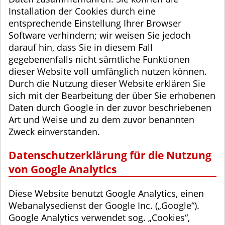
Installation der Cookies durch eine
entsprechende Einstellung Ihrer Browser
Software verhindern; wir weisen Sie jedoch
darauf hin, dass Sie in diesem Fall
gegebenenfalls nicht sämtliche Funktionen
dieser Website voll umfänglich nutzen können.
Durch die Nutzung dieser Website erklären Sie
sich mit der Bearbeitung der über Sie erhobenen
Daten durch Google in der zuvor beschriebenen
Art und Weise und zu dem zuvor benannten
Zweck einverstanden.
Datenschutzerklärung für die Nutzung
von Google Analytics
Diese Website benutzt Google Analytics, einen
Webanalysedienst der Google Inc. („Google“).
Google Analytics verwendet sog. „Cookies“,