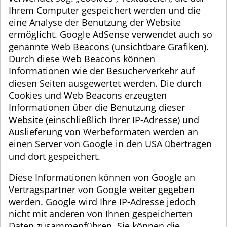
Ihrem Computer gespeichert werden und die
eine Analyse der Benutzung der Website
ermöglicht. Google AdSense verwendet auch so
genannte Web Beacons (unsichtbare Grafiken).
Durch diese Web Beacons können
Informationen wie der Besucherverkehr auf
diesen Seiten ausgewertet werden. Die durch
Cookies und Web Beacons erzeugten
Informationen über die Benutzung dieser
Website (einschließlich Ihrer IP-Adresse) und
Auslieferung von Werbeformaten werden an
einen Server von Google in den USA übertragen
und dort gespeichert.
Diese Informationen können von Google an
Vertragspartner von Google weiter gegeben
werden. Google wird Ihre IP-Adresse jedoch
nicht mit anderen von Ihnen gespeicherten
Daten zusammenführen. Sie können die