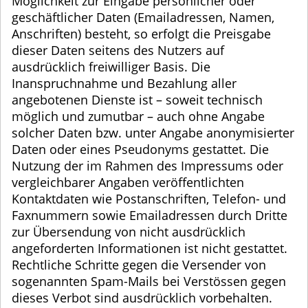
Möglichkeit zur Eingabe persönlicher oder
geschäftlicher Daten (Emailadressen, Namen,
Anschriften) besteht, so erfolgt die Preisgabe
dieser Daten seitens des Nutzers auf
ausdrücklich freiwilliger Basis. Die
Inanspruchnahme und Bezahlung aller
angebotenen Dienste ist – soweit technisch
möglich und zumutbar – auch ohne Angabe
solcher Daten bzw. unter Angabe anonymisierter
Daten oder eines Pseudonyms gestattet. Die
Nutzung der im Rahmen des Impressums oder
vergleichbarer Angaben veröffentlichten
Kontaktdaten wie Postanschriften, Telefon- und
Faxnummern sowie Emailadressen durch Dritte
zur Übersendung von nicht ausdrücklich
angeforderten Informationen ist nicht gestattet.
Rechtliche Schritte gegen die Versender von
sogenannten Spam-Mails bei Verstössen gegen
dieses Verbot sind ausdrücklich vorbehalten.