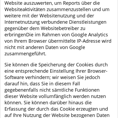
Website auszuwerten, um Reports über die
Websiteaktivitäten zusammenzustellen und um
weitere mit der Websitenutzung und der
Internetnutzung verbundene Dienstleistungen
gegenüber dem Websitebetreiber zu
erbringenDie im Rahmen von Google Analytics
von Ihrem Browser übermittelte IP-Adresse wird
nicht mit anderen Daten von Google
zusammengeführt.
Sie können die Speicherung der Cookies durch
eine entsprechende Einstellung Ihrer Browser-
Software verhindern; wir weisen Sie jedoch
darauf hin, dass Sie in diesem Fall
gegebenenfalls nicht sämtliche Funktionen
dieser Website vollumfänglich werden nutzen
können. Sie können darüber hinaus die
Erfassung der durch das Cookie erzeugten und
auf Ihre Nutzung der Website bezogenen Daten