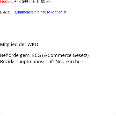
Hotline:
+43 699 / 16 11 99 39
E-Mail :
grimmenstein@haus-wohnen.at
Mitglied der WKO
Behörde gem. ECG (E-Commerce Gesetz)
Bezirkshauptmannschaft Neunkirchen