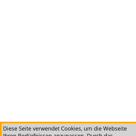
Diese Seite verwendet Cookies, um die Webseite
Ihren Bedürfnissen anzupassen. Durch das